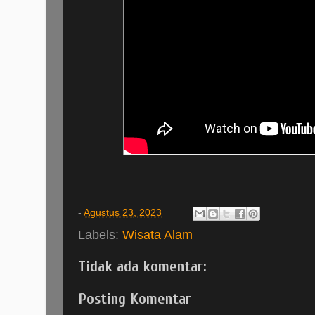
-
Agustus 23, 2023
Labels:
Wisata Alam
Tidak ada komentar:
Posting Komentar