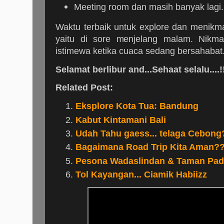
Meeting room dan masih banyak lagi.
Waktu terbaik untuk explore dan menikmati
yaitu di sore menjelang malam. Nikma
istimewa ketika cuaca sedang bersahabat
Selamat berlibur and...Sehaat selalu....!!
Related Post:
Eksplore Kota Tua: Bandung
Kabut Kintamani Bali
Udah Tahu gaess... telaga Cebong
Bagaimana Road Trip Kita Aman?
Pesona Wadaslindan & Taman Pad
Tol Kayangan... Ciamik Habiizz