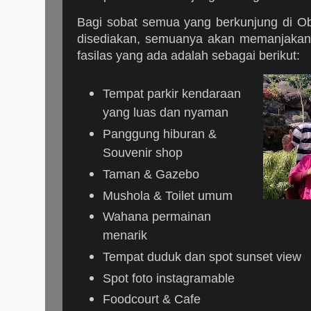
Bagi sobat semua yang berkunjung di Obel
disediakan, semuanya akan memanjakan 
fasilas yang ada adalah sebagai berikut:
Tempat parkir kendaraan
yang luas dan nyaman
Panggung hiburan &
Souvenir shop
Taman & Gazebo
Mushola & Toilet umum
Wahana permainan
menarik
Tempat duduk dan spot sunset view
Spot foto instagramable
Foodcourt & Cafe