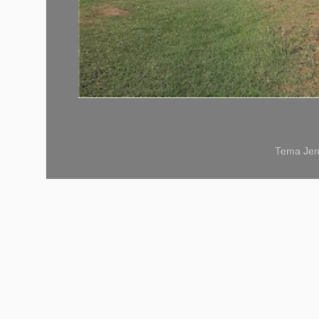
Tema Jen