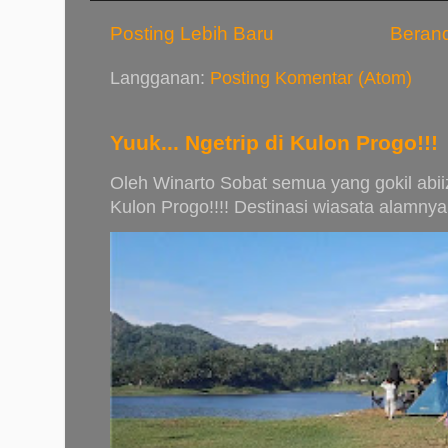
Posting Lebih Baru
Beran
Langganan:
Posting Komentar (Atom)
Yuuk... Ngetrip di Kulon Progo!!!
Oleh Winarto Sobat semua yang gokil abiiz.
Kulon Progo!!!! Destinasi wiasata alamnya 