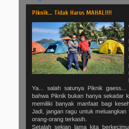
Piknik... Tidak Harus MAHAL!!!!
Ya... salah satunya Piknik gaess.
bahwa Piknik bukan hanya sekadar keg
memiliki banyak manfaat bagi keseh
Jadi, jangan ragu untuk meluangkan
orang-orang terkasih.
Setalah sekian lama kita berkecim