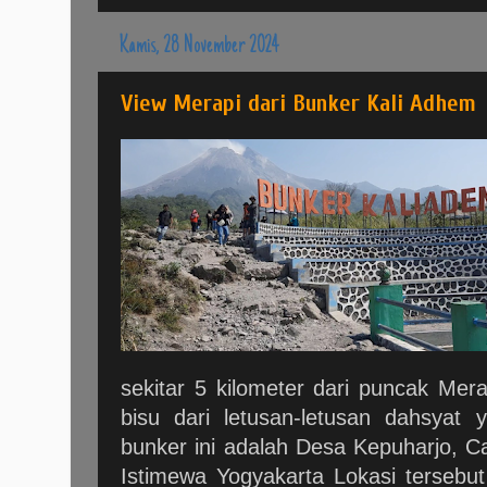
Kamis, 28 November 2024
View Merapi dari Bunker Kali Adhem
sekitar 5 kilometer dari puncak Mera
bisu dari letusan-letusan dahsyat 
bunker ini adalah Desa Kepuharjo, 
Istimewa Yogyakarta Lokasi tersebu