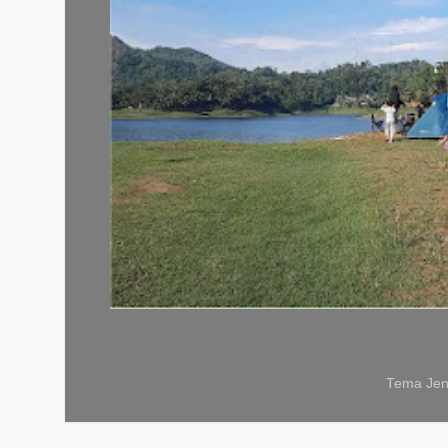
Tema Jen