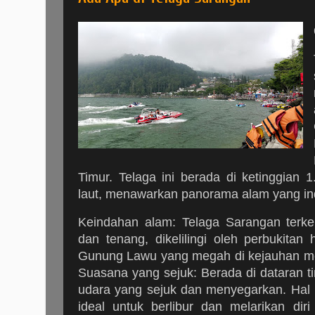
Timur. Telaga ini berada di ketinggian
laut, menawarkan panorama alam yang in
Keindahan alam: Telaga Sarangan terke
dan tenang, dikelilingi oleh perbukita
Gunung Lawu yang megah di kejauhan me
Suasana yang sejuk: Berada di dataran ti
udara yang sejuk dan menyegarkan. Hal 
ideal untuk berlibur dan melarikan diri